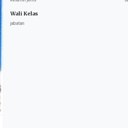
Wali Kelas
jabatan