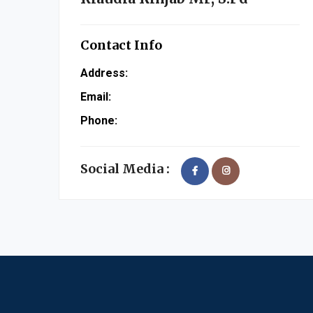
Contact Info
Address:
Email:
Phone:
Social Media :