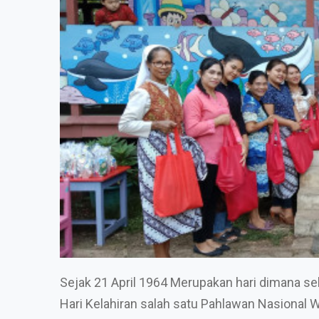
Sejak 21 April 1964 Merupakan hari dimana se
Hari Kelahiran salah satu Pahlawan Nasional Wan