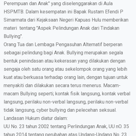
Perempuan dan Anak" yang diselenggarakan di Aula
HSPMTB. Dalam kesempatan ini Bapak Rustam Efendi P
Simarmata dari Kejaksaan Negeri Kapuas Hulu memberikan
materi tentang "Aspek Pelindungan Anak dari Tindakan
Bullying".
Orang Tua dan Lembaga Pengasuhan Alternatif berperan
sebagai pelindung bagi Anak. Bullying merupakan segala
bentuk penindasan atau kekerasan yang dilakukan dengan
sengaja oleh satu orang atau sekelompok orang yang lebih
kuat atau berkuasa terhadap orang lain, dengan tujuan untuk
menyakiti dan dilakukan secara terus menerus. Macam-
macam Bullying seperti; kontak fisik langsung, kontak verbal
langsung, perilaku non-verbal langsung, perilaku non-verbal
tidak langsung, cyber bullying dan pelecehan seksual.
Landasan Hukum diatur dalam:
UU No. 23 tahun 2002 tentang Perlindungan Anak, UU nO. 35
tahun 2014 tentang perubahan atas Undang-Undang No. 23