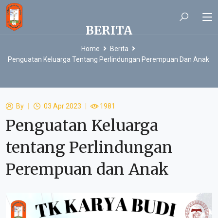
BERITA
Home
Berita
Penguatan Keluarga Tentang Perlindungan Perempuan Dan Anak
By
03 Apr 2023
1981
Penguatan Keluarga
tentang Perlindungan
Perempuan dan Anak