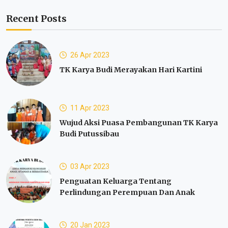
Recent Posts
26 Apr 2023
TK Karya Budi Merayakan Hari Kartini
11 Apr 2023
Wujud Aksi Puasa Pembangunan TK Karya
Budi Putussibau
03 Apr 2023
Penguatan Keluarga Tentang
Perlindungan Perempuan Dan Anak
20 Jan 2023